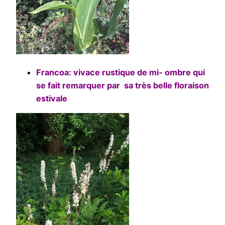
Francoa: vivace rustique de mi- ombre qui
se fait remarquer par sa très belle floraison
estivale