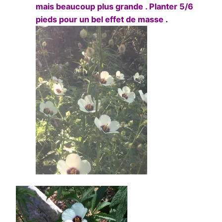
mais beaucoup plus grande . Planter 5/6
pieds pour un bel effet de masse
.