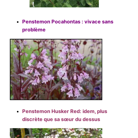
Penstemon Pocahontas : vivace sans
problème
Penstemon Husker Red: idem, plus
discrète que sa sœur du dessus