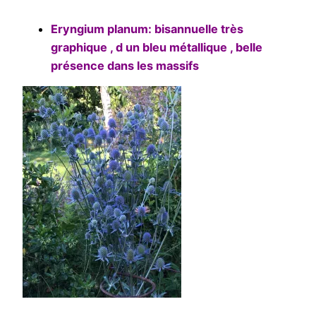
Eryngium planum: bisannuelle très
graphique , d un bleu métallique , belle
présence dans les massifs