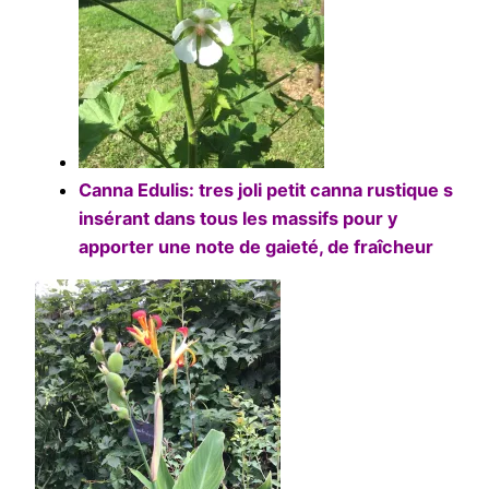
Canna Edulis: tres joli petit canna rustique s
insérant dans tous les massifs pour y
apporter une note de gaieté, de fraîcheur