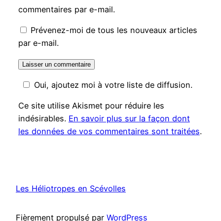
commentaires par e-mail.
Prévenez-moi de tous les nouveaux articles
par e-mail.
Oui, ajoutez moi à votre liste de diffusion.
Ce site utilise Akismet pour réduire les
indésirables.
En savoir plus sur la façon dont
les données de vos commentaires sont traitées
.
Les Héliotropes en Scévolles
Fièrement propulsé par
WordPress