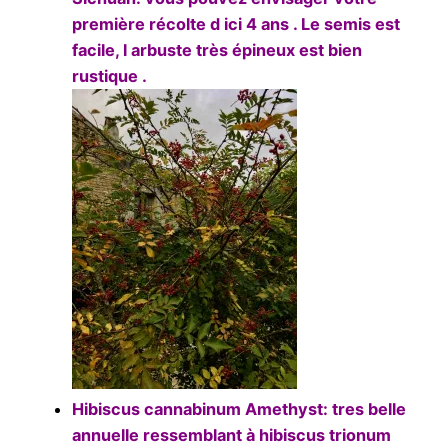
première récolte d ici 4 ans . Le semis est
facile, l arbuste très épineux est bien
rustique .
Hibiscus cannabinum Amethyst: tres belle
annuelle ressemblant à hibiscus trionum