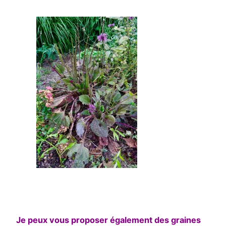
Je peux vous proposer également des graines