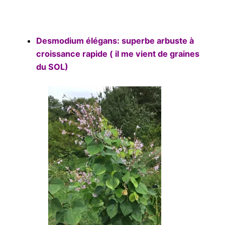
Desmodium élégans: superbe arbuste à
croissance rapide ( il me vient de graines
du SOL)