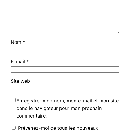
Nom
*
E-mail
*
Site web
Enregistrer mon nom, mon e-mail et mon site
dans le navigateur pour mon prochain
commentaire.
Prévenez-moi de tous les nouveaux