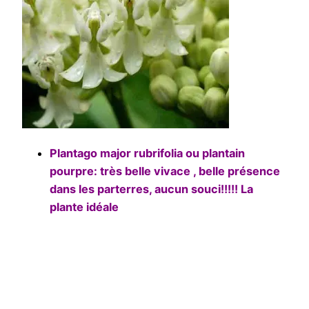
Plantago major rubrifolia ou plantain
pourpre: très belle vivace , belle présence
dans les parterres, aucun souci!!!!! La
plante idéale