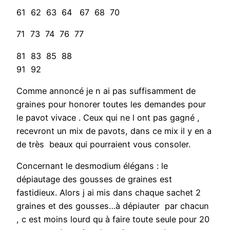
61 62 63 64 67 68 70
71 73 74 76 77
81 83 85 88
91 92
Comme annoncé je n ai pas suffisamment de
graines pour honorer toutes les demandes pour
le pavot vivace . Ceux qui ne l ont pas gagné ,
recevront un mix de pavots, dans ce mix il y en a
de très beaux qui pourraient vous consoler.
Concernant le desmodium élégans : le
dépiautage des gousses de graines est
fastidieux. Alors j ai mis dans chaque sachet 2
graines et des gousses…à dépiauter par chacun
, c est moins lourd qu à faire toute seule pour 20