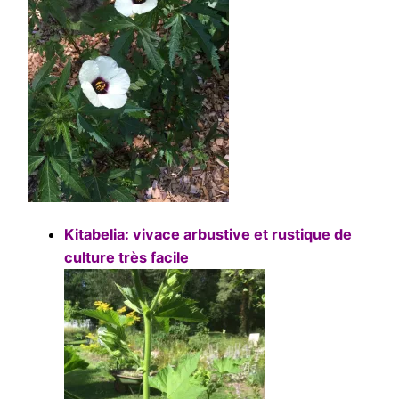
Kitabelia: vivace arbustive et rustique de
culture très facile