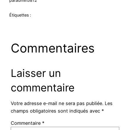
par
admin5812
Étiquettes :
Commentaires
Laisser un
commentaire
Votre adresse e-mail ne sera pas publiée.
Les
champs obligatoires sont indiqués avec
*
Commentaire
*