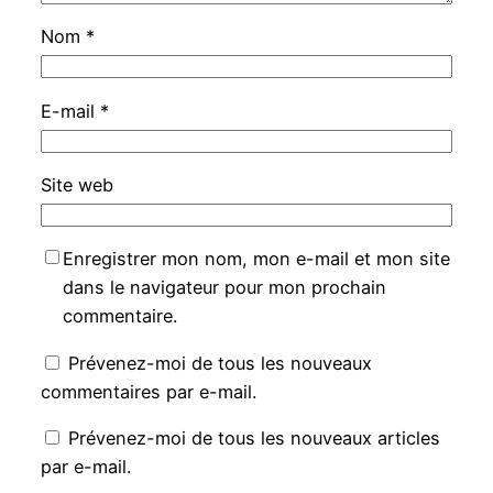
Nom
*
E-mail
*
Site web
Enregistrer mon nom, mon e-mail et mon site
dans le navigateur pour mon prochain
commentaire.
Prévenez-moi de tous les nouveaux
commentaires par e-mail.
Prévenez-moi de tous les nouveaux articles
par e-mail.