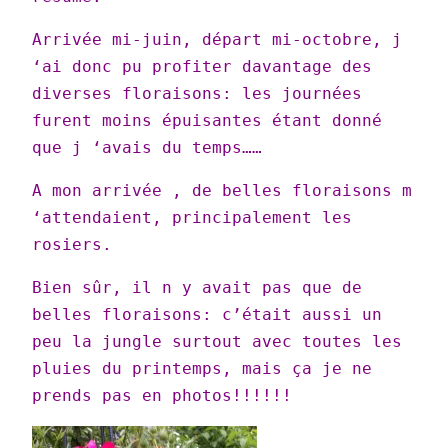
Arrivée mi-juin, départ mi-octobre, j
‘ai donc pu profiter davantage des
diverses floraisons: les journées
furent moins épuisantes étant donné
que j ‘avais du temps……
A mon arrivée , de belles floraisons m
‘attendaient, principalement les
rosiers.
Bien sûr, il n y avait pas que de
belles floraisons: c’était aussi un
peu la jungle surtout avec toutes les
pluies du printemps, mais ça je ne
prends pas en photos!!!!!!