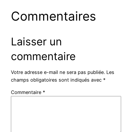
Commentaires
Laisser un
commentaire
Votre adresse e-mail ne sera pas publiée.
Les
champs obligatoires sont indiqués avec
*
Commentaire
*