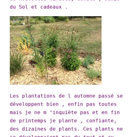
du Sol et cadeaux .
Les plantations de l automne passé se
développent bien , enfin pas toutes
mais je ne m ‘inquiète pas et en fin
de printemps je plante , confiante,
des dizaines de plants. Ces plants ne