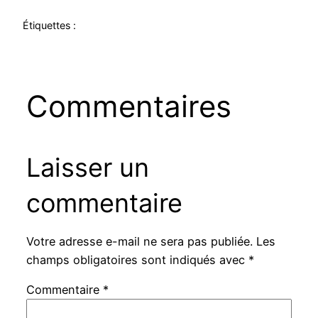
Étiquettes :
Commentaires
Laisser un
commentaire
Votre adresse e-mail ne sera pas publiée.
Les
champs obligatoires sont indiqués avec
*
Commentaire
*