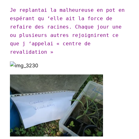
Je replantai la malheureuse en pot en
espérant qu ‘elle ait la force de
refaire des racines. Chaque jour une
ou plusieurs autres rejoignirent ce
que j ‘appelai « centre de
revalidation »