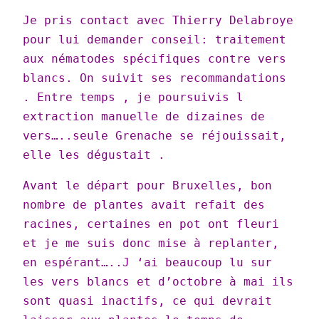
Je pris contact avec Thierry Delabroye
pour lui demander conseil: traitement
aux nématodes spécifiques contre vers
blancs. On suivit ses recommandations
. Entre temps , je poursuivis l
extraction manuelle de dizaines de
vers…..seule Grenache se réjouissait,
elle les dégustait .
Avant le départ pour Bruxelles, bon
nombre de plantes avait refait des
racines, certaines en pot ont fleuri
et je me suis donc mise à replanter,
en espérant…..J ‘ai beaucoup lu sur
les vers blancs et d’octobre à mai ils
sont quasi inactifs, ce qui devrait