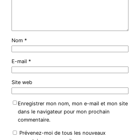
Nom
*
E-mail
*
Site web
Enregistrer mon nom, mon e-mail et mon site
dans le navigateur pour mon prochain
commentaire.
Prévenez-moi de tous les nouveaux