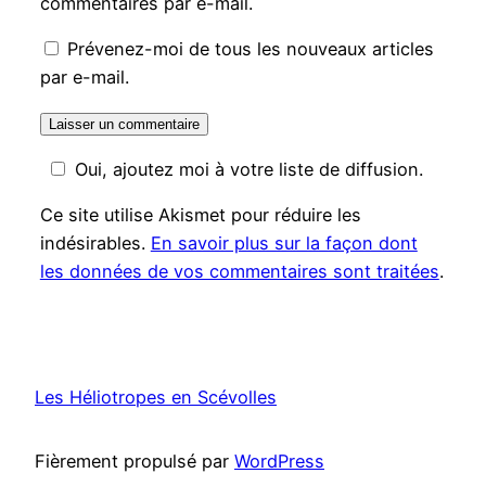
commentaires par e-mail.
Prévenez-moi de tous les nouveaux articles
par e-mail.
Oui, ajoutez moi à votre liste de diffusion.
Ce site utilise Akismet pour réduire les
indésirables.
En savoir plus sur la façon dont
les données de vos commentaires sont traitées
.
Les Héliotropes en Scévolles
Fièrement propulsé par
WordPress