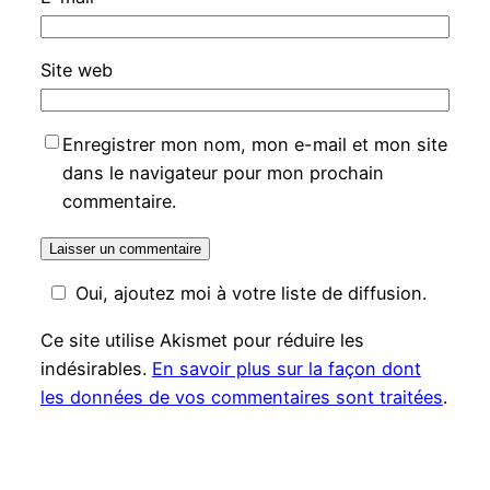
Site web
Enregistrer mon nom, mon e-mail et mon site
dans le navigateur pour mon prochain
commentaire.
Oui, ajoutez moi à votre liste de diffusion.
Ce site utilise Akismet pour réduire les
indésirables.
En savoir plus sur la façon dont
les données de vos commentaires sont traitées
.