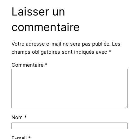
Laisser un
commentaire
Votre adresse e-mail ne sera pas publiée.
Les
champs obligatoires sont indiqués avec
*
Commentaire
*
Nom
*
E-mail
*