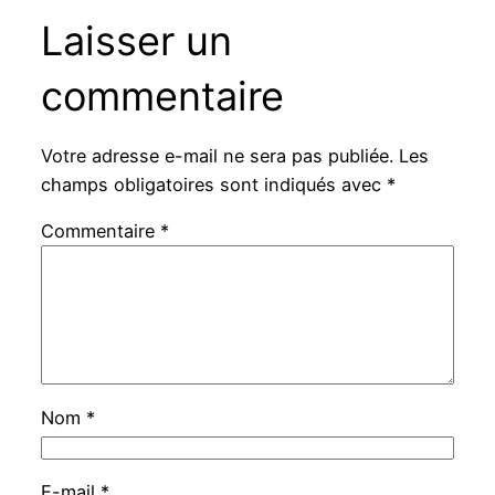
Laisser un
commentaire
Votre adresse e-mail ne sera pas publiée.
Les
champs obligatoires sont indiqués avec
*
Commentaire
*
Nom
*
E-mail
*