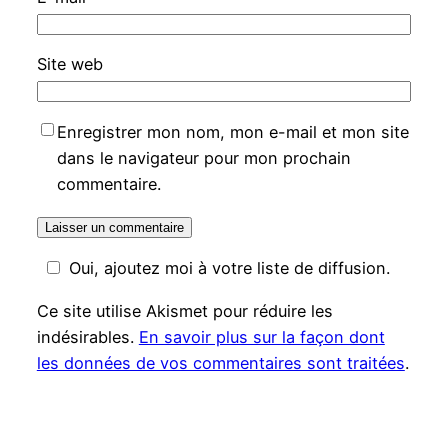
Site web
Enregistrer mon nom, mon e-mail et mon site
dans le navigateur pour mon prochain
commentaire.
Oui, ajoutez moi à votre liste de diffusion.
Ce site utilise Akismet pour réduire les
indésirables.
En savoir plus sur la façon dont
les données de vos commentaires sont traitées
.