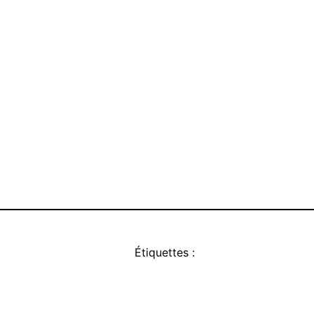
Étiquettes :