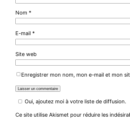
Nom
*
E-mail
*
Site web
Enregistrer mon nom, mon e-mail et mon si
Oui, ajoutez moi à votre liste de diffusion.
Ce site utilise Akismet pour réduire les indésir