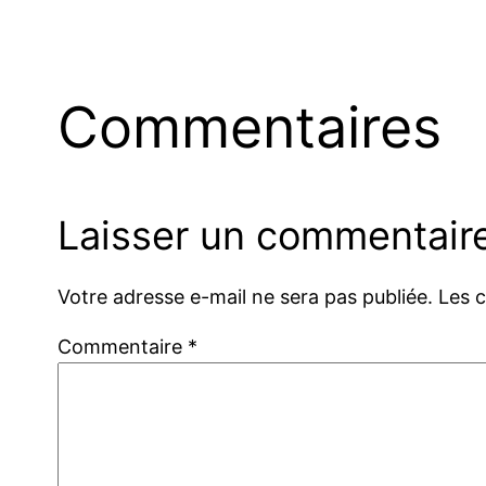
Commentaires
Laisser un commentair
Votre adresse e-mail ne sera pas publiée.
Les 
Commentaire
*