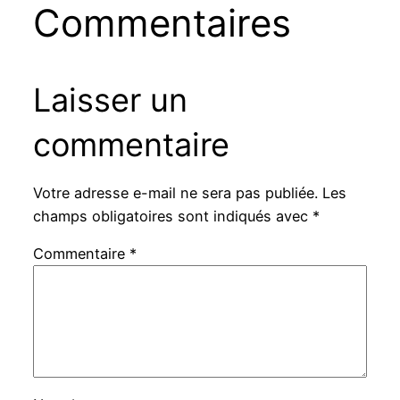
Commentaires
Laisser un
commentaire
Votre adresse e-mail ne sera pas publiée.
Les
champs obligatoires sont indiqués avec
*
Commentaire
*