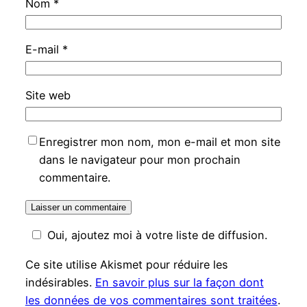
Nom
*
E-mail
*
Site web
Enregistrer mon nom, mon e-mail et mon site
dans le navigateur pour mon prochain
commentaire.
Oui, ajoutez moi à votre liste de diffusion.
Ce site utilise Akismet pour réduire les
indésirables.
En savoir plus sur la façon dont
les données de vos commentaires sont traitées
.