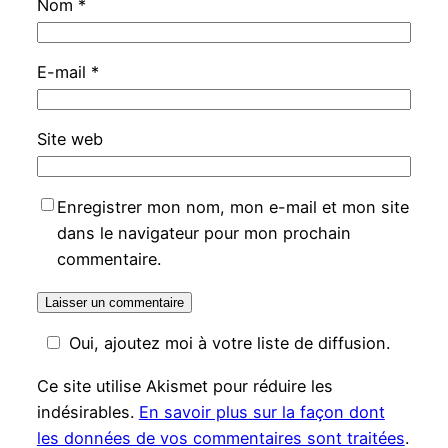
Nom
*
E-mail
*
Site web
Enregistrer mon nom, mon e-mail et mon site
dans le navigateur pour mon prochain
commentaire.
Oui, ajoutez moi à votre liste de diffusion.
Ce site utilise Akismet pour réduire les
indésirables.
En savoir plus sur la façon dont
les données de vos commentaires sont traitées
.