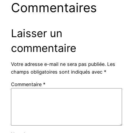
Commentaires
Laisser un
commentaire
Votre adresse e-mail ne sera pas publiée.
Les
champs obligatoires sont indiqués avec
*
Commentaire
*