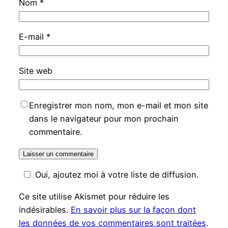
Nom
*
E-mail
*
Site web
Enregistrer mon nom, mon e-mail et mon site
dans le navigateur pour mon prochain
commentaire.
Oui, ajoutez moi à votre liste de diffusion.
Ce site utilise Akismet pour réduire les
indésirables.
En savoir plus sur la façon dont
les données de vos commentaires sont traitées
.