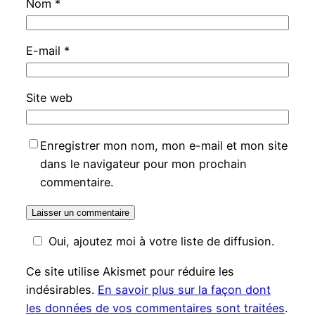
Nom
*
E-mail
*
Site web
Enregistrer mon nom, mon e-mail et mon site
dans le navigateur pour mon prochain
commentaire.
Oui, ajoutez moi à votre liste de diffusion.
Ce site utilise Akismet pour réduire les
indésirables.
En savoir plus sur la façon dont
les données de vos commentaires sont traitées
.