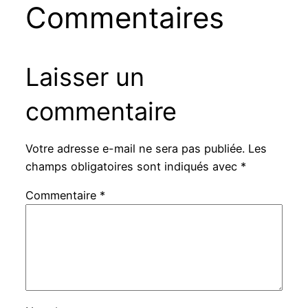
Commentaires
Laisser un
commentaire
Votre adresse e-mail ne sera pas publiée.
Les
champs obligatoires sont indiqués avec
*
Commentaire
*