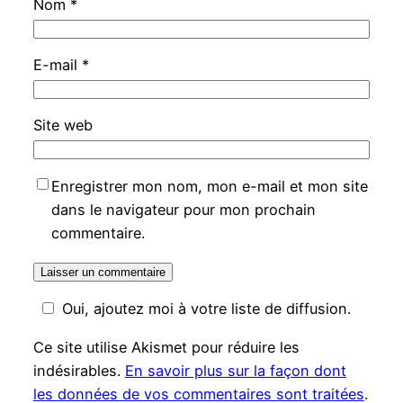
Nom
*
E-mail
*
Site web
Enregistrer mon nom, mon e-mail et mon site
dans le navigateur pour mon prochain
commentaire.
Oui, ajoutez moi à votre liste de diffusion.
Ce site utilise Akismet pour réduire les
indésirables.
En savoir plus sur la façon dont
les données de vos commentaires sont traitées
.