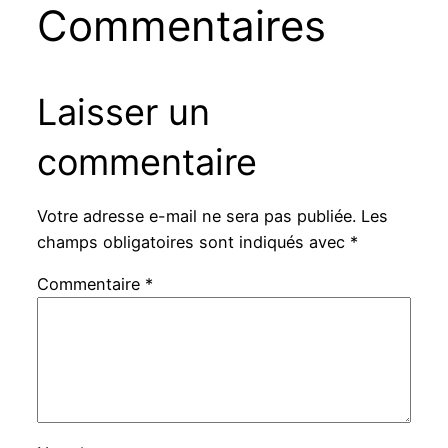
Commentaires
Laisser un
commentaire
Votre adresse e-mail ne sera pas publiée.
Les
champs obligatoires sont indiqués avec
*
Commentaire
*