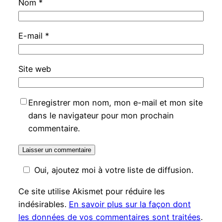
Nom
*
E-mail
*
Site web
Enregistrer mon nom, mon e-mail et mon site
dans le navigateur pour mon prochain
commentaire.
Oui, ajoutez moi à votre liste de diffusion.
Ce site utilise Akismet pour réduire les
indésirables.
En savoir plus sur la façon dont
les données de vos commentaires sont traitées
.