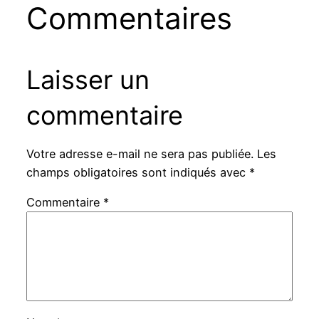
Commentaires
Laisser un
commentaire
Votre adresse e-mail ne sera pas publiée.
Les
champs obligatoires sont indiqués avec
*
Commentaire
*